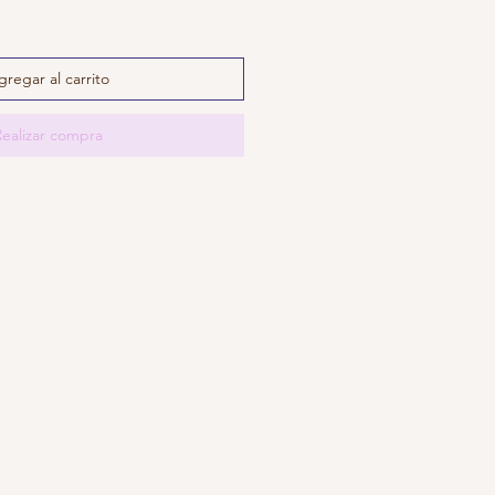
gregar al carrito
Realizar compra