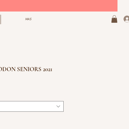
MAS
DON SENIORS 2021